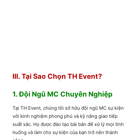
III. Tại Sao Chọn TH Event?
1. Đội Ngũ MC Chuyên Nghiệp
Tại TH Event, chúng tôi sở hữu đội ngũ MC sự kiện
với kinh nghiệm phong phú và kỹ năng giao tiếp
xuất sắc. Họ được đào tạo bài bản để xử lý mọi tình
huống và làm cho sự kiện của bạn trở nên thành