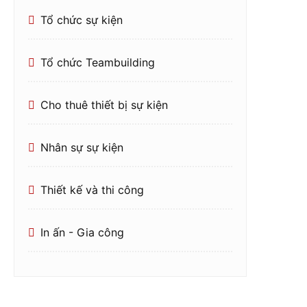
Tổ chức sự kiện
Tổ chức Teambuilding
Cho thuê thiết bị sự kiện
Nhân sự sự kiện
Thiết kế và thi công
In ấn - Gia công