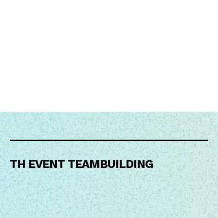
TH EVENT TEAMBUILDING