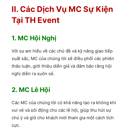
II. Các Dịch Vụ MC Sự Kiện
Tại TH Event
1. MC Hội Nghị
Với sự am hiểu về các chủ đề và kỹ năng giao tiếp
xuất sắc, MC của chúng tôi sẽ điều phối các phiên
thảo luận, giới thiệu diễn giả và đảm bảo rằng hội
nghị diễn ra suôn sẻ.
2. MC Lễ Hội
Các MC của chúng tôi có khả năng tạo ra không khí
vui vẻ và sôi động cho các lễ hội, giúp thu hút sự
chú ý và giữ cho khách mời tham gia một cách tích
cực.