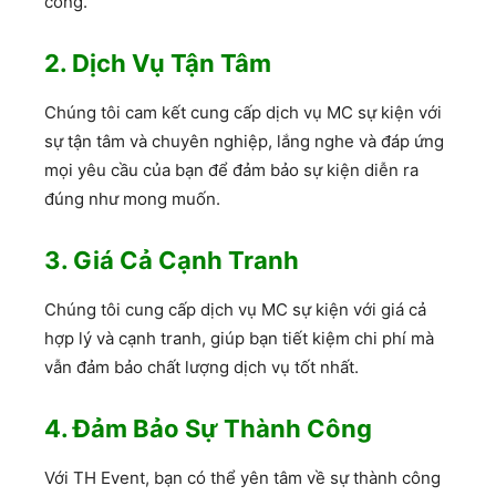
công.
2. Dịch Vụ Tận Tâm
Chúng tôi cam kết cung cấp dịch vụ MC sự kiện với
sự tận tâm và chuyên nghiệp, lắng nghe và đáp ứng
mọi yêu cầu của bạn để đảm bảo sự kiện diễn ra
đúng như mong muốn.
3. Giá Cả Cạnh Tranh
Chúng tôi cung cấp dịch vụ MC sự kiện với giá cả
hợp lý và cạnh tranh, giúp bạn tiết kiệm chi phí mà
vẫn đảm bảo chất lượng dịch vụ tốt nhất.
4. Đảm Bảo Sự Thành Công
Với TH Event, bạn có thể yên tâm về sự thành công