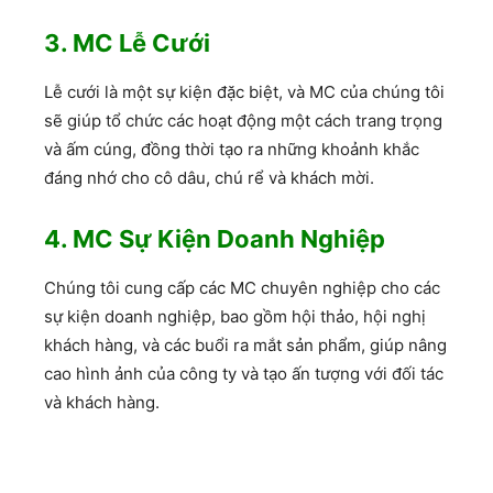
3. MC Lễ Cưới
Lễ cưới là một sự kiện đặc biệt, và MC của chúng tôi
sẽ giúp tổ chức các hoạt động một cách trang trọng
và ấm cúng, đồng thời tạo ra những khoảnh khắc
đáng nhớ cho cô dâu, chú rể và khách mời.
4. MC Sự Kiện Doanh Nghiệp
Chúng tôi cung cấp các MC chuyên nghiệp cho các
sự kiện doanh nghiệp, bao gồm hội thảo, hội nghị
khách hàng, và các buổi ra mắt sản phẩm, giúp nâng
cao hình ảnh của công ty và tạo ấn tượng với đối tác
và khách hàng.