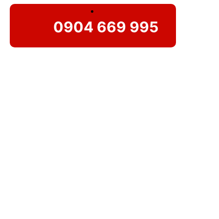
0904 669 995