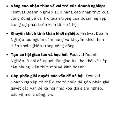
Nâng cao nhận thức về vai trò của doanh nghiệp:
Festival Doanh Nghiệp giúp nâng cao nhận thức của
cộng đồng về vai trò quan trọng của doanh nghiệp
trong sự phát triển kinh tế – xã hội.
Khuyến khích tinh thần khởi nghiệp:
Festival Doanh
Nghiệp tạo nguồn cảm hứng và khuyến khích tinh
thần khởi nghiệp trong cộng đồng.
Tạo cơ hội giao lưu và học hỏi:
Festival Doanh
Nghiệp là nơi để người dân giao lưu, học hỏi và tiếp
cận những kiến thức mới về kinh doanh.
Góp phần giải quyết các vấn đề xã hội:
Festival
Doanh Nghiệp có thể được tổ chức để góp phần giải
quyết các vấn đề xã hội như: xóa đói giảm nghèo,
bảo vệ môi trường, v.v.