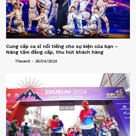
Cung cấp ca sĩ nổi tiếng cho sự kiện của bạn –
Nâng tầm đẳng cấp, thu hút khách hàng
-
Thevent
26/04/2024