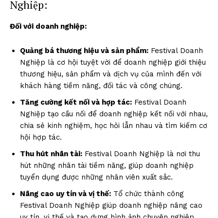
Nghiệp:
Đối với doanh nghiệp:
Quảng bá thương hiệu và sản phẩm:
Festival Doanh
Nghiệp là cơ hội tuyệt vời để doanh nghiệp giới thiệu
thương hiệu, sản phẩm và dịch vụ của mình đến với
khách hàng tiềm năng, đối tác và công chúng.
Tăng cường kết nối và hợp tác:
Festival Doanh
Nghiệp tạo cầu nối để doanh nghiệp kết nối với nhau,
chia sẻ kinh nghiệm, học hỏi lẫn nhau và tìm kiếm cơ
hội hợp tác.
Thu hút nhân tài:
Festival Doanh Nghiệp là nơi thu
hút những nhân tài tiềm năng, giúp doanh nghiệp
tuyển dụng được những nhân viên xuất sắc.
Nâng cao uy tín và vị thế:
Tổ chức thành công
Festival Doanh Nghiệp giúp doanh nghiệp nâng cao
uy tín, vị thế và tạo dựng hình ảnh chuyên nghiệp