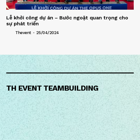
Lễ khởi công dự án – Bước ngoặt quan trọng cho
sự phát triển
-
Thevent
25/04/2024
TH EVENT TEAMBUILDING