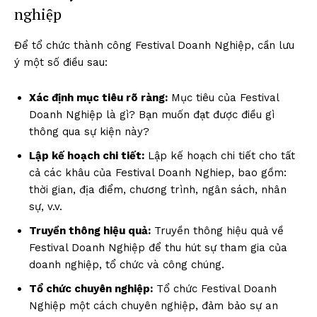
nghiệp
Để tổ chức thành công Festival Doanh Nghiệp, cần lưu
ý một số điều sau:
Xác định mục tiêu rõ ràng:
Mục tiêu của Festival
Doanh Nghiệp là gì? Bạn muốn đạt được điều gì
thông qua sự kiện này?
Lập kế hoạch chi tiết:
Lập kế hoạch chi tiết cho tất
cả các khâu của Festival Doanh Nghiep, bao gồm:
thời gian, địa điểm, chương trình, ngân sách, nhân
sự, v.v.
Truyền thông hiệu quả:
Truyền thông hiệu quả về
Festival Doanh Nghiệp để thu hút sự tham gia của
doanh nghiệp, tổ chức và công chúng.
Tổ chức chuyên nghiệp:
Tổ chức Festival Doanh
Nghiệp một cách chuyên nghiệp, đảm bảo sự an