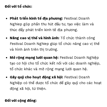
Đối với tổ chức:
Phát triển kinh tế địa phương:
Festival Doanh
Nghiep góp phần thu hút đầu tư, tạo việc làm và
thúc đẩy phát triển kinh tế địa phương.
Nâng cao vị thế và hình ảnh:
Tổ chức thành công
Festival Doanh Nghiep giúp tổ chức nâng cao vị thế
và hình ảnh trên thị trường.
Mở rộng mạng lưới quan hệ:
Festival Doanh Nghiệp
tạo cơ hội cho tổ chức kết nối với các doanh nghiệp,
tổ chức khác và mở rộng mạng lưới quan hệ.
Gây quỹ cho hoạt động xã hội:
Festival Doanh
Nghiệp có thể được tổ chức để gây quỹ cho các hoạt
động xã hội, từ thiện.
Đối với cộng đồng: