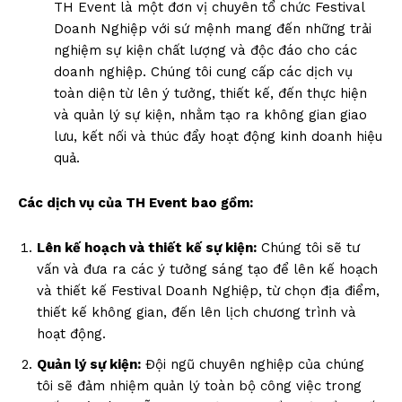
TH Event là một đơn vị chuyên tổ chức Festival
Doanh Nghiệp với sứ mệnh mang đến những trải
nghiệm sự kiện chất lượng và độc đáo cho các
doanh nghiệp. Chúng tôi cung cấp các dịch vụ
toàn diện từ lên ý tưởng, thiết kế, đến thực hiện
và quản lý sự kiện, nhằm tạo ra không gian giao
lưu, kết nối và thúc đẩy hoạt động kinh doanh hiệu
quả.
Các dịch vụ của TH Event bao gồm:
Lên kế hoạch và thiết kế sự kiện:
Chúng tôi sẽ tư
vấn và đưa ra các ý tưởng sáng tạo để lên kế hoạch
và thiết kế Festival Doanh Nghiệp, từ chọn địa điểm,
thiết kế không gian, đến lên lịch chương trình và
hoạt động.
Quản lý sự kiện:
Đội ngũ chuyên nghiệp của chúng
tôi sẽ đảm nhiệm quản lý toàn bộ công việc trong