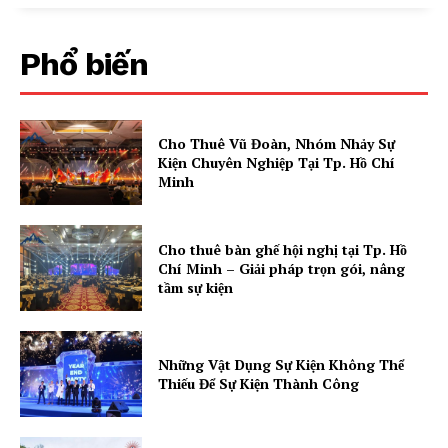
Phổ biến
Cho Thuê Vũ Đoàn, Nhóm Nhảy Sự
Kiện Chuyên Nghiệp Tại Tp. Hồ Chí
Minh
Cho thuê bàn ghế hội nghị tại Tp. Hồ
Chí Minh – Giải pháp trọn gói, nâng
tầm sự kiện
Những Vật Dụng Sự Kiện Không Thể
Thiếu Để Sự Kiện Thành Công