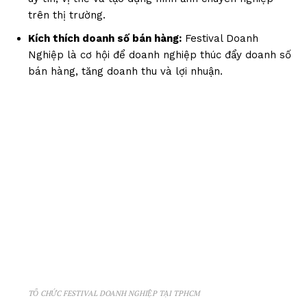
trên thị trường.
Kích thích doanh số bán hàng:
Festival Doanh
Nghiệp là cơ hội để doanh nghiệp thúc đẩy doanh số
bán hàng, tăng doanh thu và lợi nhuận.
TỔ CHỨC FESTIVAL DOANH NGHIỆP TẠI TPHCM